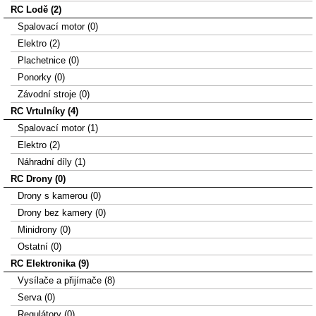
RC Lodě (2)
Spalovací motor (0)
Elektro (2)
Plachetnice (0)
Ponorky (0)
Závodní stroje (0)
RC Vrtulníky (4)
Spalovací motor (1)
Elektro (2)
Náhradní díly (1)
RC Drony (0)
Drony s kamerou (0)
Drony bez kamery (0)
Minidrony (0)
Ostatní (0)
RC Elektronika (9)
Vysílače a přijímače (8)
Serva (0)
Regulátory (0)