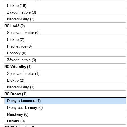
Elektro (19)
Závodní stroje (0)
Náhradní díly (3)
RC Lodě (2)
Spalovací motor (0)
Elektro (2)
Plachetnice (0)
Ponorky (0)
Závodní stroje (0)
RC Vrtulníky (4)
Spalovací motor (1)
Elektro (2)
Náhradní díly (1)
RC Drony (1)
Drony s kamerou (1)
Drony bez kamery (0)
Minidrony (0)
Ostatní (0)