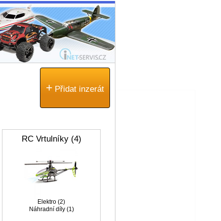
+
Přidat inzerát
RC Vrtulníky (4)
Elektro (2)
Náhradní díly (1)