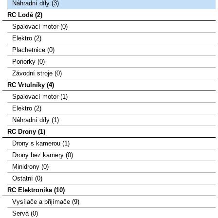
Náhradní díly (3)
RC Lodě (2)
Spalovací motor (0)
Elektro (2)
Plachetnice (0)
Ponorky (0)
Závodní stroje (0)
RC Vrtulníky (4)
Spalovací motor (1)
Elektro (2)
Náhradní díly (1)
RC Drony (1)
Drony s kamerou (1)
Drony bez kamery (0)
Minidrony (0)
Ostatní (0)
RC Elektronika (10)
Vysílače a přijímače (9)
Serva (0)