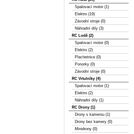
Spalovací motor (1)
Elektro (19)
Závodní stroje (0)
Náhradní díly (3)
RC Lodě (2)
Spalovací motor (0)
Elektro (2)
Plachetnice (0)
Ponorky (0)
Závodní stroje (0)
RC Vrtulníky (4)
Spalovací motor (1)
Elektro (2)
Náhradní díly (1)
RC Drony (1)
Drony s kamerou (1)
Drony bez kamery (0)
Minidrony (0)