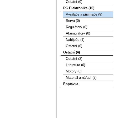
Ostatní (0)
RC Elektronika (10)
Vysílače a přijímače (9)
Serva (0)
Regulátory (0)
Akumulátory (0)
Nabíječe (1)
Ostatní (0)
Ostatní (4)
Ostatní (2)
Literatura (0)
Motory (0)
Materiál a nářadí (2)
Poptávka