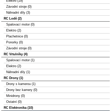
Elektro (19)
Závodní stroje (0)
Náhradní díly (3)
RC Lodě (2)
Spalovací motor (0)
Elektro (2)
Plachetnice (0)
Ponorky (0)
Závodní stroje (0)
RC Vrtulníky (4)
Spalovací motor (1)
Elektro (2)
Náhradní díly (1)
RC Drony (1)
Drony s kamerou (1)
Drony bez kamery (0)
Minidrony (0)
Ostatní (0)
RC Elektronika (10)