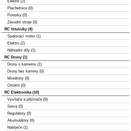
Elektro (2)
Plachetnice (0)
Ponorky (0)
Závodní stroje (0)
RC Vrtulníky (4)
Spalovací motor (1)
Elektro (2)
Náhradní díly (1)
RC Drony (1)
Drony s kamerou (1)
Drony bez kamery (0)
Minidrony (0)
Ostatní (0)
RC Elektronika (10)
Vysílače a přijímače (9)
Serva (0)
Regulátory (0)
Akumulátory (0)
Nabíječe (1)