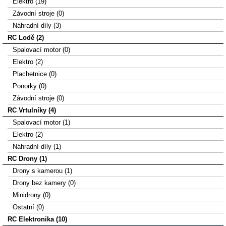
Elektro (19)
Závodní stroje (0)
Náhradní díly (3)
RC Lodě (2)
Spalovací motor (0)
Elektro (2)
Plachetnice (0)
Ponorky (0)
Závodní stroje (0)
RC Vrtulníky (4)
Spalovací motor (1)
Elektro (2)
Náhradní díly (1)
RC Drony (1)
Drony s kamerou (1)
Drony bez kamery (0)
Minidrony (0)
Ostatní (0)
RC Elektronika (10)