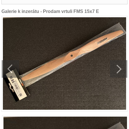
Galerie k inzerátu - Prodam vrtuli FMS 15x7 E