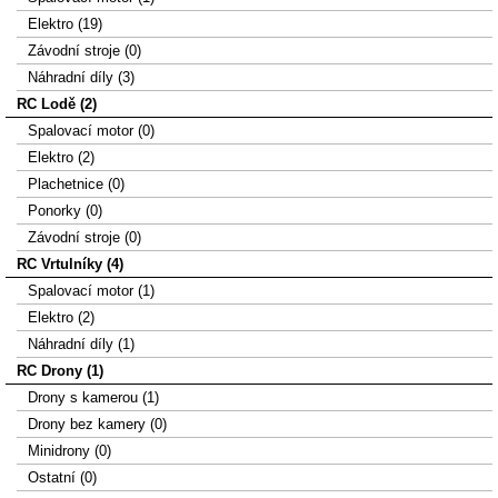
Elektro (19)
Závodní stroje (0)
Náhradní díly (3)
RC Lodě (2)
Spalovací motor (0)
Elektro (2)
Plachetnice (0)
Ponorky (0)
Závodní stroje (0)
RC Vrtulníky (4)
Spalovací motor (1)
Elektro (2)
Náhradní díly (1)
RC Drony (1)
Drony s kamerou (1)
Drony bez kamery (0)
Minidrony (0)
Ostatní (0)