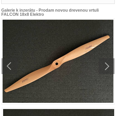
Galerie k inzerátu - Prodam novou drevenou vrtuli
FALCON 18x8 Elektro