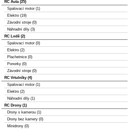
RC Auta (25)
Spalovací motor (1)
Elektro (19)
Závodní stroje (0)
Náhradní díly (3)
RC Lodě (2)
Spalovací motor (0)
Elektro (2)
Plachetnice (0)
Ponorky (0)
Závodní stroje (0)
RC Vrtulníky (4)
Spalovací motor (1)
Elektro (2)
Náhradní díly (1)
RC Drony (1)
Drony s kamerou (1)
Drony bez kamery (0)
Minidrony (0)