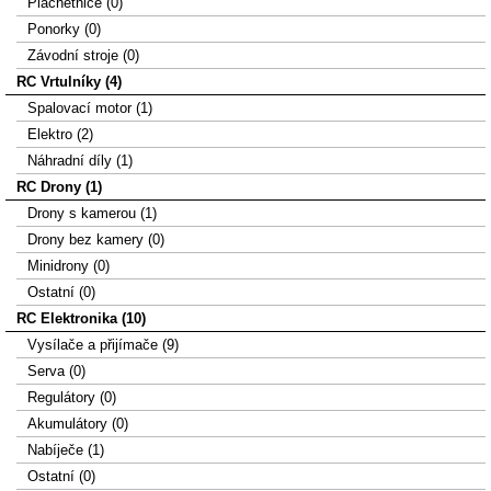
Plachetnice (0)
Ponorky (0)
Závodní stroje (0)
RC Vrtulníky (4)
Spalovací motor (1)
Elektro (2)
Náhradní díly (1)
RC Drony (1)
Drony s kamerou (1)
Drony bez kamery (0)
Minidrony (0)
Ostatní (0)
RC Elektronika (10)
Vysílače a přijímače (9)
Serva (0)
Regulátory (0)
Akumulátory (0)
Nabíječe (1)
Ostatní (0)