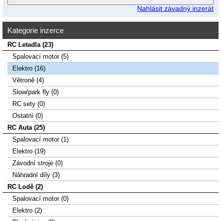
Nahlásit závadný inzerát
Kategorie inzerce
RC Letadla (23)
Spalovací­ motor (5)
Elektro (16)
Větroně (4)
Slow/park fly (0)
RC sety (0)
Ostatní (0)
RC Auta (25)
Spalovací motor (1)
Elektro (19)
Závodní stroje (0)
Náhradní díly (3)
RC Lodě (2)
Spalovací motor (0)
Elektro (2)