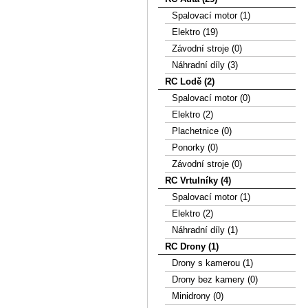
Spalovací motor (1)
Elektro (19)
Závodní stroje (0)
Náhradní díly (3)
RC Lodě (2)
Spalovací motor (0)
Elektro (2)
Plachetnice (0)
Ponorky (0)
Závodní stroje (0)
RC Vrtulníky (4)
Spalovací motor (1)
Elektro (2)
Náhradní díly (1)
RC Drony (1)
Drony s kamerou (1)
Drony bez kamery (0)
Minidrony (0)