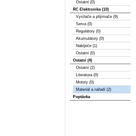
Ostatní (0)
RC Elektronika (10)
Vysílače a přijímače (9)
Serva (0)
Regulátory (0)
Akumulátory (0)
Nabíječe (1)
Ostatní (0)
Ostatní (4)
Ostatní (2)
Literatura (0)
Motory (0)
Materiál a nářadí (2)
Poptávka