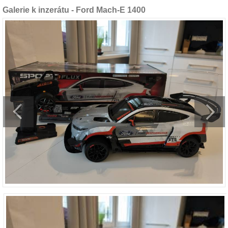
Galerie k inzerátu - Ford Mach-E 1400