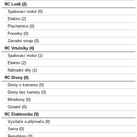
RC Lodě (2)
Spalovací motor (0)
Elektro (2)
Plachetnice (0)
Ponorky (0)
Závodní stroje (0)
RC Vrtulníky (4)
Spalovací motor (1)
Elektro (2)
Náhradní díly (1)
RC Drony (0)
Drony s kamerou (0)
Drony bez kamery (0)
Minidrony (0)
Ostatní (0)
RC Elektronika (9)
Vysílače a přijímače (8)
Serva (0)
Regulátory (0)