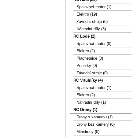
Spalovací motor (1)
Elektro (19)
Závodní stroje (0)
Náhradní díly (3)
RC Lodě (2)
Spalovací motor (0)
Elektro (2)
Plachetnice (0)
Ponorky (0)
Závodní stroje (0)
RC Vrtulníky (4)
Spalovací motor (1)
Elektro (2)
Náhradní díly (1)
RC Drony (1)
Drony s kamerou (1)
Drony bez kamery (0)
Minidrony (0)