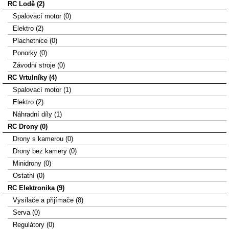
RC Lodě (2)
Spalovací motor (0)
Elektro (2)
Plachetnice (0)
Ponorky (0)
Závodní stroje (0)
RC Vrtulníky (4)
Spalovací motor (1)
Elektro (2)
Náhradní díly (1)
RC Drony (0)
Drony s kamerou (0)
Drony bez kamery (0)
Minidrony (0)
Ostatní (0)
RC Elektronika (9)
Vysílače a přijímače (8)
Serva (0)
Regulátory (0)