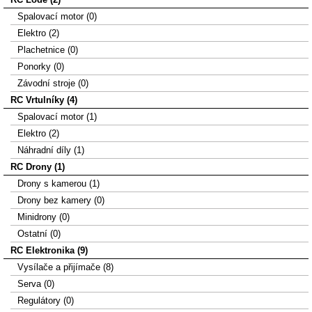
Spalovací motor (0)
Elektro (2)
Plachetnice (0)
Ponorky (0)
Závodní stroje (0)
RC Vrtulníky (4)
Spalovací motor (1)
Elektro (2)
Náhradní díly (1)
RC Drony (1)
Drony s kamerou (1)
Drony bez kamery (0)
Minidrony (0)
Ostatní (0)
RC Elektronika (9)
Vysílače a přijímače (8)
Serva (0)
Regulátory (0)