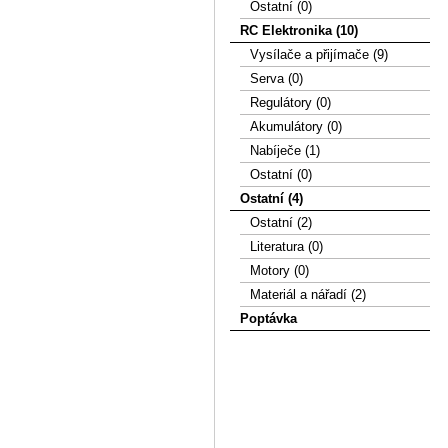
Ostatní (0)
RC Elektronika (10)
Vysílače a přijímače (9)
Serva (0)
Regulátory (0)
Akumulátory (0)
Nabíječe (1)
Ostatní (0)
Ostatní (4)
Ostatní (2)
Literatura (0)
Motory (0)
Materiál a nářadí (2)
Poptávka