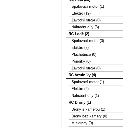
Spalovací motor (1)
Elektro (19)
Závodní stroje (0)
Náhradní díly (3)
RC Lodě (2)
Spalovací motor (0)
Elektro (2)
Plachetnice (0)
Ponorky (0)
Závodní stroje (0)
RC Vrtulníky (4)
Spalovací motor (1)
Elektro (2)
Náhradní díly (1)
RC Drony (1)
Drony s kamerou (1)
Drony bez kamery (0)
Minidrony (0)