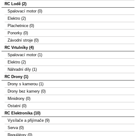
RC Lodě (2)
Spalovací motor (0)
Elektro (2)
Plachetnice (0)
Ponorky (0)
Závodní stroje (0)
RC Vrtulníky (4)
Spalovací motor (1)
Elektro (2)
Náhradní díly (1)
RC Drony (1)
Drony s kamerou (1)
Drony bez kamery (0)
Minidrony (0)
Ostatní (0)
RC Elektronika (10)
Vysílače a přijímače (9)
Serva (0)
Regulátory (0)