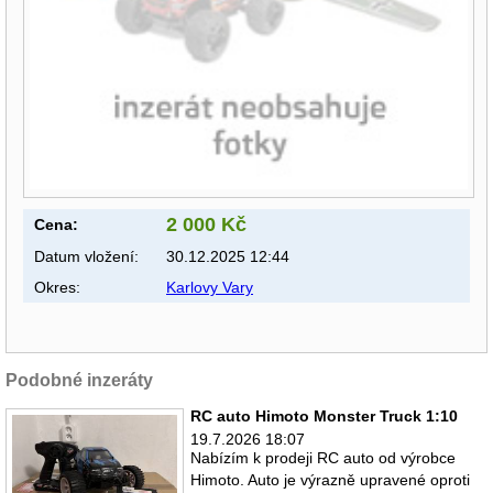
2 000 Kč
Cena:
Datum vložení:
30.12.2025 12:44
Okres:
Karlovy Vary
Podobné inzeráty
RC auto Himoto Monster Truck 1:10
19.7.2026 18:07
Nabízím k prodeji RC auto od výrobce
Himoto. Auto je výrazně upravené oproti