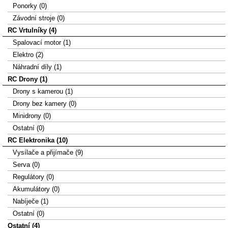
Ponorky (0)
Závodní stroje (0)
RC Vrtulníky (4)
Spalovací motor (1)
Elektro (2)
Náhradní díly (1)
RC Drony (1)
Drony s kamerou (1)
Drony bez kamery (0)
Minidrony (0)
Ostatní (0)
RC Elektronika (10)
Vysílače a přijímače (9)
Serva (0)
Regulátory (0)
Akumulátory (0)
Nabíječe (1)
Ostatní (0)
Ostatní (4)