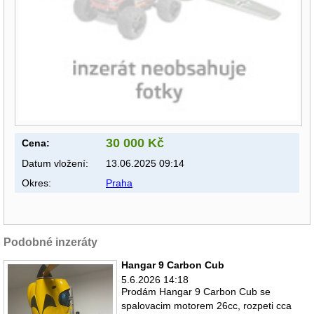
30 000 Kč
Cena:
Datum vložení:
13.06.2025 09:14
Okres:
Praha
Podobné inzeráty
Hangar 9 Carbon Cub
5.6.2026 14:18
Prodám Hangar 9 Carbon Cub se
spalovacim motorem 26cc, rozpeti cca